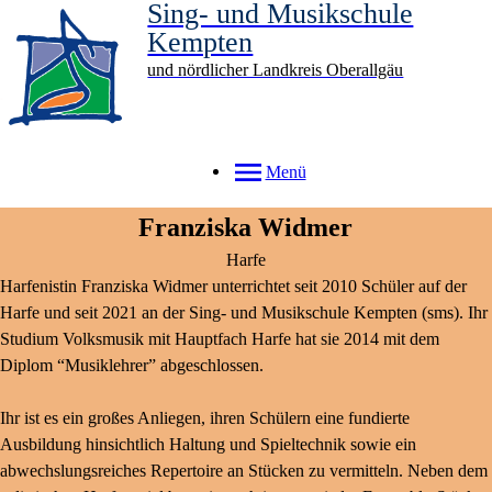
Sing- und Musikschule
Kempten
und nördlicher Landkreis Oberallgäu
Menü
Franziska
Widmer
Harfe
Harfenistin Franziska Widmer unterrichtet seit 2010 Schüler auf der
Harfe und seit 2021 an der Sing- und Musikschule Kempten (sms). Ihr
Studium Volksmusik mit Hauptfach Harfe hat sie 2014 mit dem
Diplom “Musiklehrer” abgeschlossen.
Ihr ist es ein großes Anliegen, ihren Schülern eine fundierte
Ausbildung hinsichtlich Haltung und Spieltechnik sowie ein
abwechslungsreiches Repertoire an Stücken zu vermitteln. Neben dem