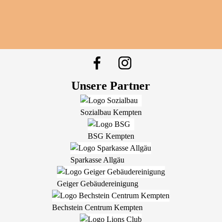
Unsere Partner
Sozialbau Kempten
BSG Kempten
Sparkasse Allgäu
Geiger Gebäudereinigung
Bechstein Centrum Kempten